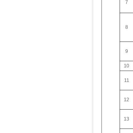
7
8
9
10
11
12
13