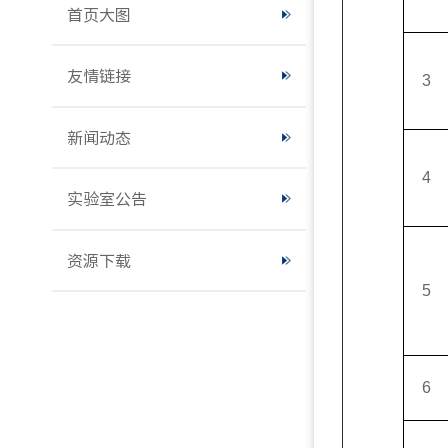
首页大图
友情链接
3
新闻动态
4
实验室公告
资源下载
5
6