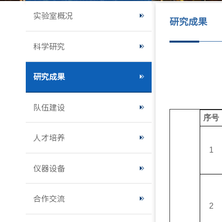
实验室概况
研究成果
科学研究
研究成果
队伍建设
序号
人才培养
1
仪器设备
合作交流
2