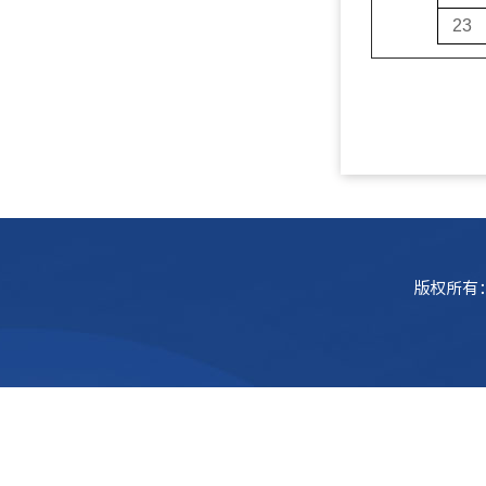
23
版权所有：