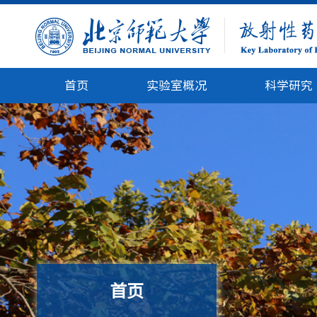
首页
实验室概况
科学研究
首页