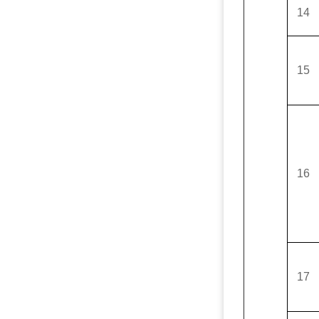
14
15
16
17