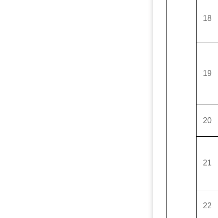
18
19
20
21
22