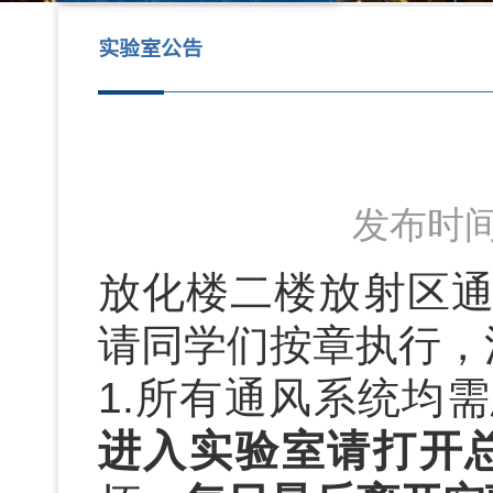
实验室公告
发布时间：
放化楼二楼放射区
请同学们按章执行，
1.
所有通风系统均需
进入实验室请打开