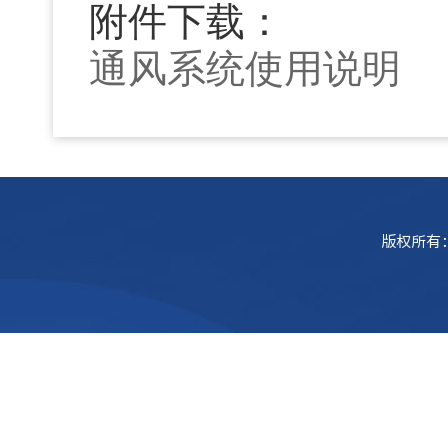
附件下载：
​通风系统使用说明
版权所有：