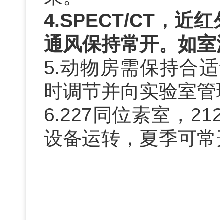
4.SPECT/CT
，近红
通风保持常开。如室
5.
动物房需保持合适
时调节并向实验室管
6.227
同位素室，2
设备运转，夏季可常