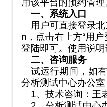
用该平台的预约管理
一、系统入口
用户可直接登录
北
n
，点击右上方“用户
登陆即可。使用说明
二、咨询服务
试运行期间，如
分析测试中心办公室（
1
、技术
咨询：王老
2
、分析测试中心