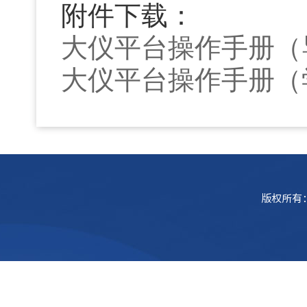
附件下载：
大仪平台操作手册（
大仪平台操作手册（
版权所有：