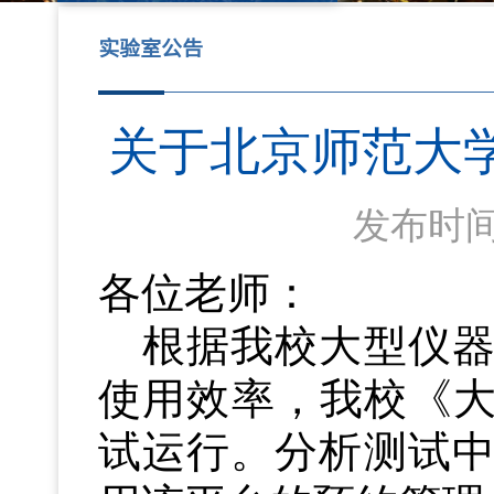
实验室公告
关于北京师范大
发布时间：
各位老师：
根据我校大型仪
使用效率，我校《
试运行。分析测试