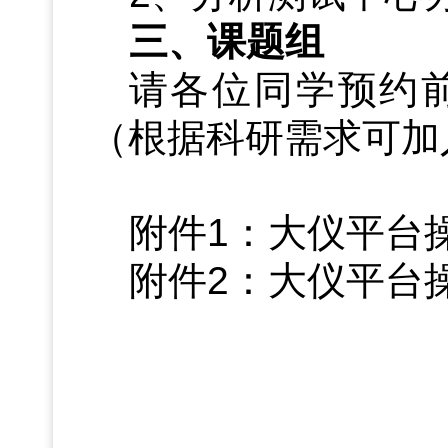
三、课题组
请各位同学预约
（根据科研需求可加
附件1
：大仪平台
附件2
：大仪平台