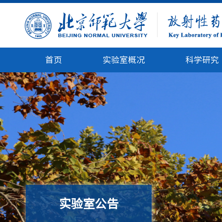
首页
实验室概况
科学研究
实验室公告